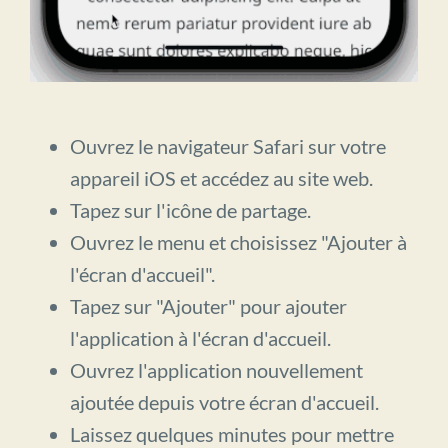
Ouvrez le navigateur Safari sur votre
appareil iOS et accédez au site web.
Tapez sur l'icône de partage.
Ouvrez le menu et choisissez "Ajouter à
l'écran d'accueil".
Tapez sur "Ajouter" pour ajouter
l'application à l'écran d'accueil.
Ouvrez l'application nouvellement
ajoutée depuis votre écran d'accueil.
Laissez quelques minutes pour mettre