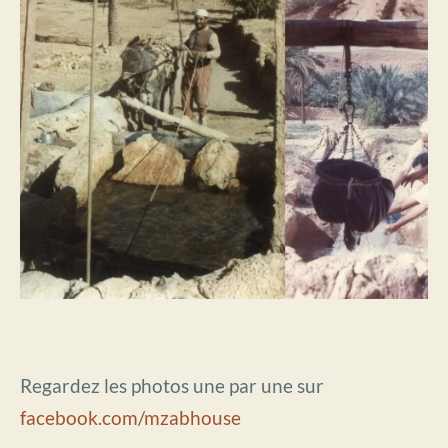
Regardez les photos une par une sur
facebook.com/mzabhouse