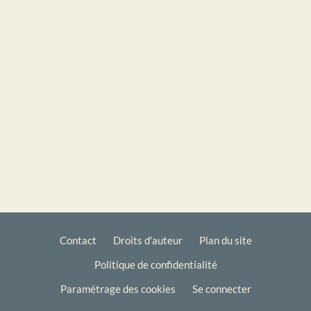
Contact
Droits d'auteur
Plan du site
Politique de confidentialité
Footer
Paramétrage des cookies
Se connecter