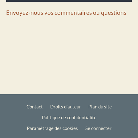
Envoyez-nous vos commentaires ou questions
Contact
Droits d'auteur
Plan du site
Politique de confidentialité
Footer
Paramétrage des cookies
Se connecter