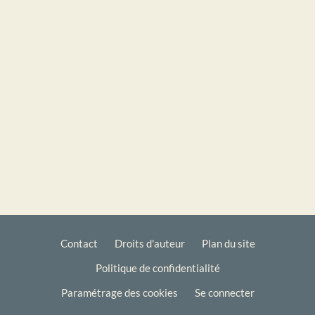
Contact
Droits d'auteur
Plan du site
Politique de confidentialité
Footer
Paramétrage des cookies
Se connecter