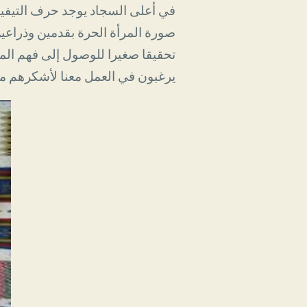
في أعلى السجاد يوجد حرف التيفين
صورة المرأة الحرة بقدمين وذراعي
تحقيقا صغيرا للوصول إلى فهم ال
یرغبون في العمل معنا لأشكرهم مقد