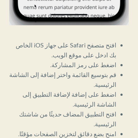
افتح متصفح Safari على جهاز iOS الخاص
بك ادخل على موقع الويب.
اضغط على رمز المشاركة.
قم بتوسيع القائمة واختر إضافة إلى الشاشة
الرئيسية.
اضغط على إضافة لإضافة التطبيق إلى
الشاشة الرئيسية.
افتح التطبيق المضاف حديثًا من شاشتك
الرئيسية.
امنح بضع دقائق لتخزين الصفحات مؤقتًا.